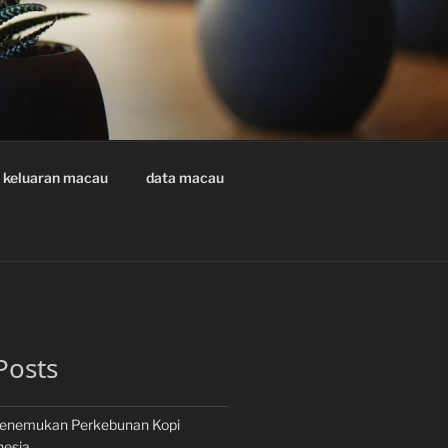
keluaran macau
data macau
Posts
Menemukan Perkebunan Kopi
nesia