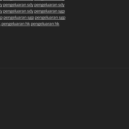
dy
pengeluaran sdy
pengeluaran sdy
dy
pengeluaran sdy
pengeluaran sgp
gp
pengeluaran sgp
pengeluaran sgp
k
pengeluaran hk
pengeluaran hk