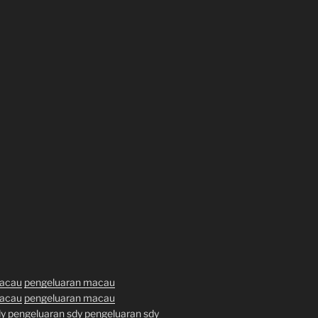
macau
pengeluaran macau
macau
pengeluaran macau
dy
pengeluaran sdy
pengeluaran sdy