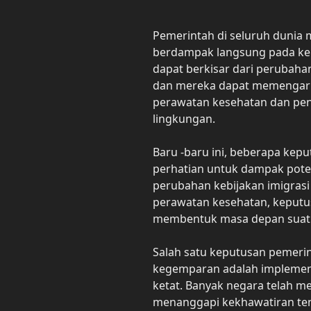
Pemerintah di seluruh dunia 
berdampak langsung pada keh
dapat berkisar dari perubaha
dan mereka dapat memengaruh
perawatan kesehatan dan pen
lingkungan.
Baru -baru ini, beberapa kep
perhatian untuk dampak pote
perubahan kebijakan imigras
perawatan kesehatan, keputus
membentuk masa depan suatu
Salah satu keputusan pemeri
kegemparan adalah implementa
ketat. Banyak negara telah 
menanggapi kekhawatiran te