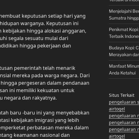
Menjelajahi Be
membuat keputusan setiap hari yang
Sumatra hingga
idupan warganya. Keputusan ini
Penikmat Kopi:
n kebijakan hingga alokasi anggaran,
Terbaik Indone
i segala sesuatu mulai dari
didikan hingga pekerjaan dan
Budaya Kopi: C
Merayakan dan
Manfaat Minum 
utusan pemerintah telah menarik
Anda Ketahui
nsial mereka pada warga negara. Dari
i hingga pergeseran dalam pendanaan
an ini memiliki kekuatan untuk
Situs Terkait
 negara dan rakyatnya.
pengeluaran 
airtogel
ntah baru -baru ini yang menyebabkan
pengeluaran 
si kebijakan imigrasi yang lebih
pengeluaran 
memperketat perbatasan mereka dalam
pengeluaran 
ntang keamanan nasional dan
airtogel