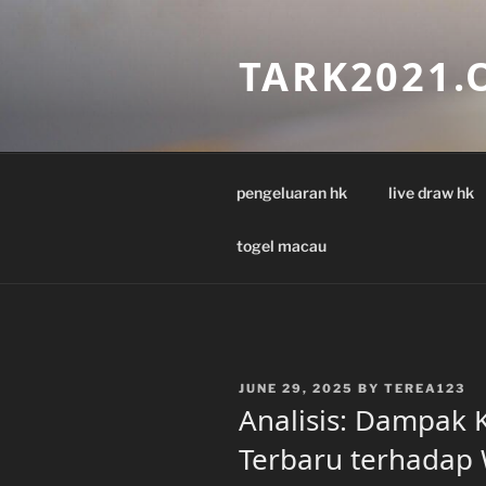
Skip
to
TARK2021.
content
pengeluaran hk
live draw hk
togel macau
POSTED
JUNE 29, 2025
BY
TEREA123
ON
Analisis: Dampak
Terbaru terhadap