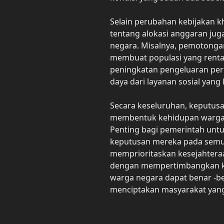
Selain perubahan kebijakan k
tentang alokasi anggaran ju
negara. Misalnya, pemotonga
membuat populasi yang renta
peningkatan pengeluaran pe
daya dari layanan sosial yang k
Secara keseluruhan, keputus
membentuk kehidupan warga 
Penting bagi pemerintah u
keputusan mereka pada semu
memprioritaskan kesejahtera
dengan mempertimbangkan k
warga negara dapat benar -be
menciptakan masyarakat yang 