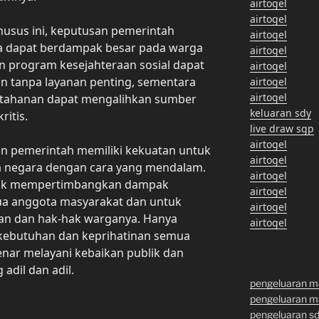
airtogel
airtogel
husus ini, keputusan pemerintah
airtogel
ga dapat berdampak besar pada warga
airtogel
n program kesejahteraan sosial dapat
airtogel
n tanpa layanan penting, sementara
airtogel
airtogel
rtahanan dapat mengalihkan sumber
keluaran sdy
ritis.
live draw sgp
airtogel
an pemerintah memiliki kekuatan untuk
airtogel
negara dengan cara yang mendalam.
airtogel
ntuk mempertimbangkan dampak
airtogel
a anggota masyarakat dan untuk
airtogel
an dan hak-hak warganya. Hanya
airtogel
ebutuhan dan keprihatinan semua
nar melayani kebaikan publik dan
adil dan adil.
pengeluaran 
pengeluaran 
pengeluaran s