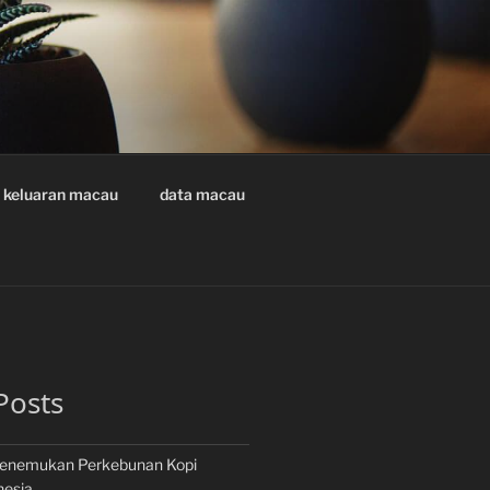
keluaran macau
data macau
Posts
Menemukan Perkebunan Kopi
nesia