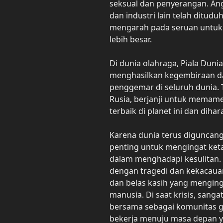
seksual dan penyerangan. Angka
dan industri lain telah ditud
mengarah pada seruan untuk 
lebih besar.
Di dunia olahraga, Piala Duni
menghasilkan kegembiraan dan
penggemar di seluruh dunia. 
Rusia, berjanji untuk memam
terbaik di planet ini dan dih
Karena dunia terus diguncang
penting untuk mengingat ke
dalam menghadapi kesulitan. 
dengan tragedi dan kekacauan
dan belas kasih yang menging
manusia. Di saat krisis, sang
bersama sebagai komunitas g
bekerja menuju masa depan y