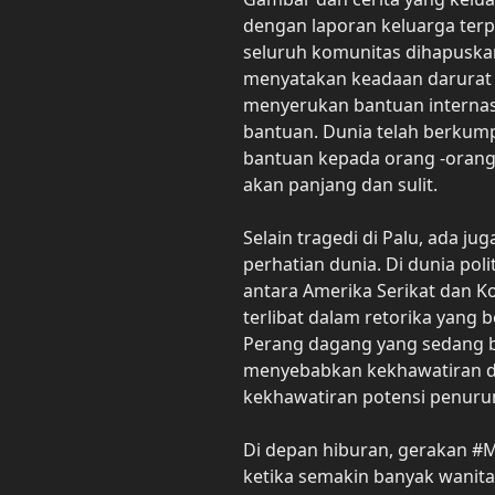
dengan laporan keluarga terpi
seluruh komunitas dihapuskan
menyatakan keadaan darurat d
menyerukan bantuan interna
bantuan. Dunia telah berku
bantuan kepada orang -orang 
akan panjang dan sulit.
Selain tragedi di Palu, ada ju
perhatian dunia. Di dunia pol
antara Amerika Serikat dan K
terlibat dalam retorika yang b
Perang dagang yang sedang b
menyebabkan kekhawatiran di
kekhawatiran potensi penuru
Di depan hiburan, gerakan #M
ketika semakin banyak wanit