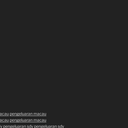
macau
pengeluaran macau
macau
pengeluaran macau
dy
pengeluaran sdy
pengeluaran sdy