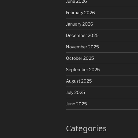
June 2026
February 2026
January 2026
December 2025
November 2025
October 2025
September 2025
August 2025
July 2025
June 2025
Categories