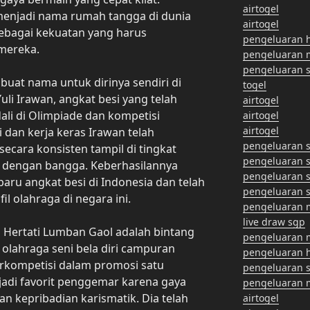
airtogel
menjadi nama rumah tangga di dunia
airtogel
sebagai kekuatan yang harus
pengeluaran 
mereka.
pengeluaran 
pengeluaran 
buat nama untuk dirinya sendiri di
togel
li Irawan, angkat besi yang telah
airtogel
i di Olimpiade dan kompetisi
airtogel
airtogel
i dan kerja keras Irawan telah
pengeluaran 
ecara konsisten tampil di tingkat
pengeluaran 
a dengan bangga. Keberhasilannya
pengeluaran 
baru angkat besi di Indonesia dan telah
pengeluaran 
 olahraga di negara ini.
pengeluaran 
live draw sgp
illa Hertati Lumban Gaol adalah bintang
pengeluaran 
olahraga seni bela diri campuran
pengeluaran 
rkompetisi dalam promosi satu
pengeluaran 
jadi favorit penggemar karena gaya
pengeluaran 
n kepribadian karismatik. Dia telah
airtogel