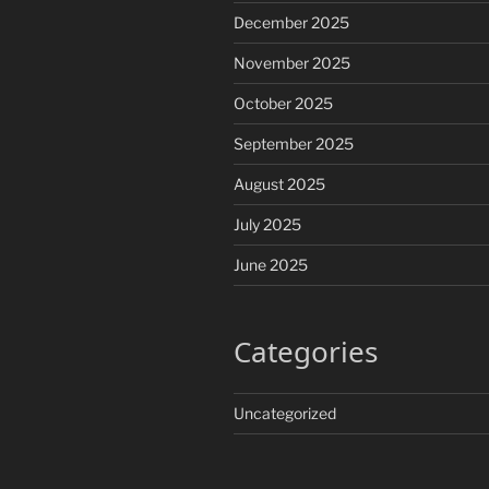
December 2025
November 2025
October 2025
September 2025
August 2025
July 2025
June 2025
Categories
Uncategorized