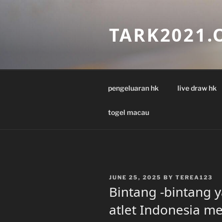
Skip
to
TARK2021.
content
pengeluaran hk
live draw hk
togel macau
POSTED
JUNE 25, 2025
BY
TEREA123
ON
Bintang -bintang 
atlet Indonesia 