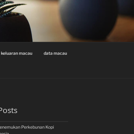
keluaran macau
data macau
Posts
Menemukan Perkebunan Kopi
nesia