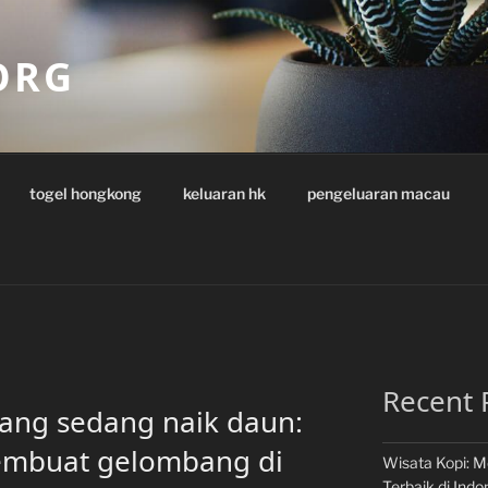
ORG
togel hongkong
keluaran hk
pengeluaran macau
Recent 
yang sedang naik daun:
membuat gelombang di
Wisata Kopi: 
Terbaik di Indo