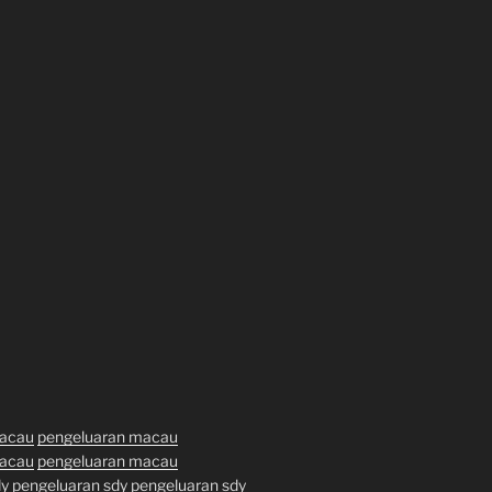
macau
pengeluaran macau
macau
pengeluaran macau
dy
pengeluaran sdy
pengeluaran sdy