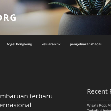
ORG
togel hongkong
keluaran hk
pengeluaran macau
Recent 
embaruan terbaru
ternasional
Wisata Kopi: 
Terbaik di Indo