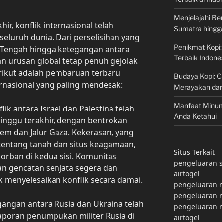
Menjelajahi Be
r, konflik internasional telah
Sumatra hingga
eluruh dunia. Dari perselisihan yang
Penikmat Kopi:
 Tengah hingga ketegangan antara
Terbaik Indone
an urusan global tetap penuh gejolak
erikut adalah pembaruan terbaru
Budaya Kopi: C
ernasional yang paling mendesak:
Merayakan dan
Manfaat Minum 
nflik antara Israel dan Palestina telah
Anda Ketahui
nggu terakhir, dengan bentrokan
em dan Jalur Gaza. Kekerasan, yang
 tentang tanah dan situs keagamaan,
Situs Terkait
rban di kedua sisi. Komunitas
pengeluaran 
an gencatan senjata segera dan
airtogel
 menyelesaikan konflik secara damai.
pengeluaran 
pengeluaran 
egangan antara Rusia dan Ukraina telah
pengeluaran 
laporan penumpukan militer Rusia di
airtogel