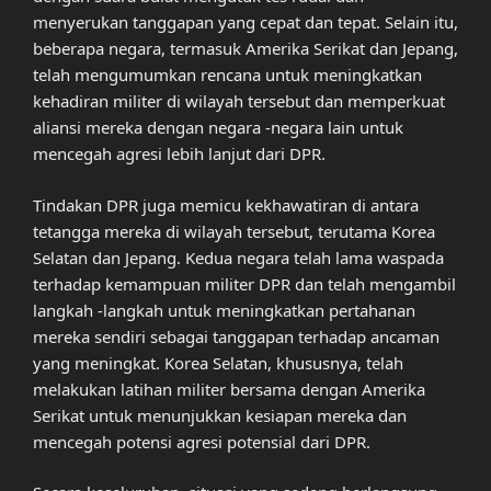
menyerukan tanggapan yang cepat dan tepat. Selain itu,
beberapa negara, termasuk Amerika Serikat dan Jepang,
telah mengumumkan rencana untuk meningkatkan
kehadiran militer di wilayah tersebut dan memperkuat
aliansi mereka dengan negara -negara lain untuk
mencegah agresi lebih lanjut dari DPR.
Tindakan DPR juga memicu kekhawatiran di antara
tetangga mereka di wilayah tersebut, terutama Korea
Selatan dan Jepang. Kedua negara telah lama waspada
terhadap kemampuan militer DPR dan telah mengambil
langkah -langkah untuk meningkatkan pertahanan
mereka sendiri sebagai tanggapan terhadap ancaman
yang meningkat. Korea Selatan, khususnya, telah
melakukan latihan militer bersama dengan Amerika
Serikat untuk menunjukkan kesiapan mereka dan
mencegah potensi agresi potensial dari DPR.