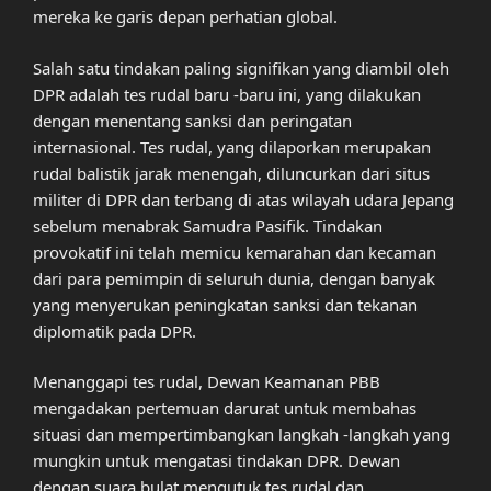
mereka ke garis depan perhatian global.
Salah satu tindakan paling signifikan yang diambil oleh
DPR adalah tes rudal baru -baru ini, yang dilakukan
dengan menentang sanksi dan peringatan
internasional. Tes rudal, yang dilaporkan merupakan
rudal balistik jarak menengah, diluncurkan dari situs
militer di DPR dan terbang di atas wilayah udara Jepang
sebelum menabrak Samudra Pasifik. Tindakan
provokatif ini telah memicu kemarahan dan kecaman
dari para pemimpin di seluruh dunia, dengan banyak
yang menyerukan peningkatan sanksi dan tekanan
diplomatik pada DPR.
Menanggapi tes rudal, Dewan Keamanan PBB
mengadakan pertemuan darurat untuk membahas
situasi dan mempertimbangkan langkah -langkah yang
mungkin untuk mengatasi tindakan DPR. Dewan
dengan suara bulat mengutuk tes rudal dan