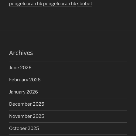
pengeluaran hk
pengeluaran hk
sbobet
Archives
June 2026
February 2026
January 2026
December 2025
November 2025
October 2025