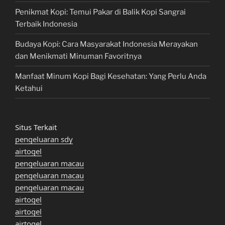
Penikmat Kopi: Temui Pakar di Balik Kopi Sangrai
Terbaik Indonesia
Budaya Kopi: Cara Masyarakat Indonesia Merayakan
dan Menikmati Minuman Favoritnya
Manfaat Minum Kopi Bagi Kesehatan: Yang Perlu Anda
Ketahui
Situs Terkait
pengeluaran sdy
airtogel
pengeluaran macau
pengeluaran macau
pengeluaran macau
airtogel
airtogel
airtogel