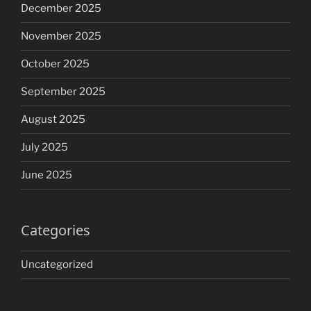
December 2025
November 2025
October 2025
September 2025
August 2025
July 2025
June 2025
Categories
Uncategorized