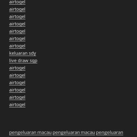
airtogel
airtogel
airtogel
airtogel
airtogel
airtogel
airtogel
keluaran sdy
live draw sgp
airtogel
airtogel
airtogel
airtogel
airtogel
airtogel
pengeluaran macau
pengeluaran macau
pengeluaran