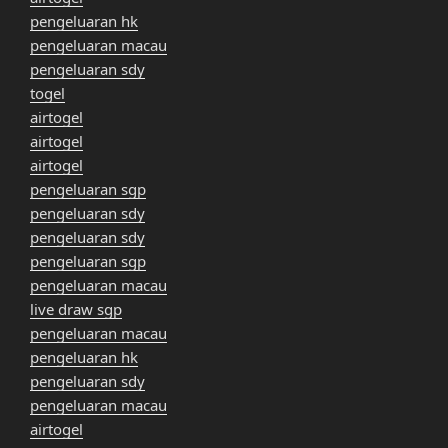
pengeluaran hk
pengeluaran macau
pengeluaran sdy
togel
airtogel
airtogel
airtogel
pengeluaran sgp
pengeluaran sdy
pengeluaran sdy
pengeluaran sgp
pengeluaran macau
live draw sgp
pengeluaran macau
pengeluaran hk
pengeluaran sdy
pengeluaran macau
airtogel