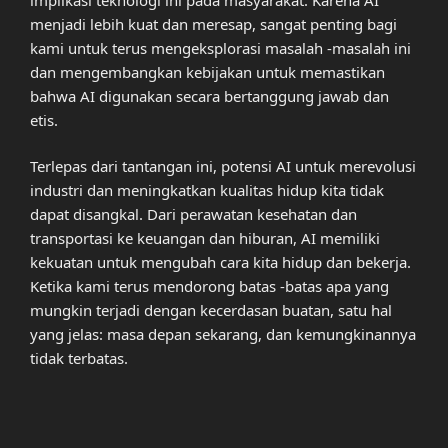
menjadi lebih kuat dan meresap, sangat penting bagi
kami untuk terus mengeksplorasi masalah -masalah ini
dan mengembangkan kebijakan untuk memastikan
bahwa AI digunakan secara bertanggung jawab dan
etis.
Terlepas dari tantangan ini, potensi AI untuk merevolusi
industri dan meningkatkan kualitas hidup kita tidak
dapat disangkal. Dari perawatan kesehatan dan
transportasi ke keuangan dan hiburan, AI memiliki
kekuatan untuk mengubah cara kita hidup dan bekerja.
Ketika kami terus mendorong batas -batas apa yang
mungkin terjadi dengan kecerdasan buatan, satu hal
yang jelas: masa depan sekarang, dan kemungkinannya
tidak terbatas.