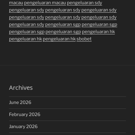
macau
pengeluaran macau
pengeluaran sdy
pengeluaran sdy
pengeluaran sdy
pengeluaran sdy
pengeluaran sdy
pengeluaran sdy
pengeluaran sdy
pengeluaran sdy
pengeluaran sgp
pengeluaran sgp
pengeluaran sgp
pengeluaran sgp
pengeluaran hk
pengeluaran hk
pengeluaran hk
sbobet
Archives
June 2026
February 2026
January 2026