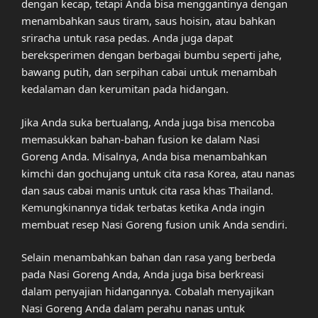
dengan kecap, tetapi Anda bisa menggantinya dengan
menambahkan saus tiram, saus hoisin, atau bahkan
sriracha untuk rasa pedas. Anda juga dapat
bereksperimen dengan berbagai bumbu seperti jahe,
bawang putih, dan serpihan cabai untuk menambah
kedalaman dan kerumitan pada hidangan.
Jika Anda suka bertualang, Anda juga bisa mencoba
memasukkan bahan-bahan fusion ke dalam Nasi
Goreng Anda. Misalnya, Anda bisa menambahkan
kimchi dan gochujang untuk cita rasa Korea, atau nanas
dan saus cabai manis untuk cita rasa khas Thailand.
Kemungkinannya tidak terbatas ketika Anda ingin
membuat resep Nasi Goreng fusion unik Anda sendiri.
Selain menambahkan bahan dan rasa yang berbeda
pada Nasi Goreng Anda, Anda juga bisa berkreasi
dalam penyajian hidangannya. Cobalah menyajikan
Nasi Goreng Anda dalam perahu nanas untuk