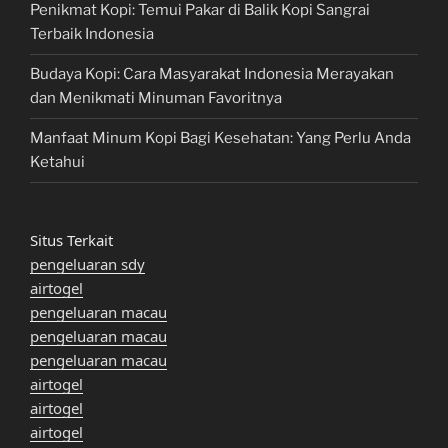
Penikmat Kopi: Temui Pakar di Balik Kopi Sangrai
Terbaik Indonesia
Budaya Kopi: Cara Masyarakat Indonesia Merayakan
dan Menikmati Minuman Favoritnya
Manfaat Minum Kopi Bagi Kesehatan: Yang Perlu Anda
Ketahui
Situs Terkait
pengeluaran sdy
airtogel
pengeluaran macau
pengeluaran macau
pengeluaran macau
airtogel
airtogel
airtogel