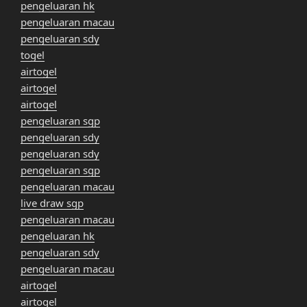
pengeluaran hk
pengeluaran macau
pengeluaran sdy
togel
airtogel
airtogel
airtogel
pengeluaran sgp
pengeluaran sdy
pengeluaran sdy
pengeluaran sgp
pengeluaran macau
live draw sgp
pengeluaran macau
pengeluaran hk
pengeluaran sdy
pengeluaran macau
airtogel
airtogel