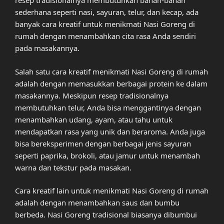
resep tradisionalnya membutuhkan bahan-bahan
sederhana seperti nasi, sayuran, telur, dan kecap, ada
banyak cara kreatif untuk menikmati Nasi Goreng di
rumah dengan menambahkan cita rasa Anda sendiri
pada masakannya.
Salah satu cara kreatif menikmati Nasi Goreng di rumah
adalah dengan memasukkan berbagai protein ke dalam
masakannya. Meskipun resep tradisionalnya
membutuhkan telur, Anda bisa menggantinya dengan
menambahkan udang, ayam, atau tahu untuk
mendapatkan rasa yang unik dan beraroma. Anda juga
bisa bereksperimen dengan berbagai jenis sayuran
seperti paprika, brokoli, atau jamur untuk menambah
warna dan tekstur pada masakan.
Cara kreatif lain untuk menikmati Nasi Goreng di rumah
adalah dengan menambahkan saus dan bumbu
berbeda. Nasi Goreng tradisional biasanya dibumbui