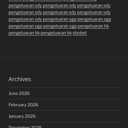
pengeluaran sdy
pengeluaran sdy
pengeluaran sdy
pengeluaran sdy
pengeluaran sdy
pengeluaran sdy
pengeluaran sdy
pengeluaran sgp
pengeluaran sgp
pengeluaran sgp
pengeluaran sgp
pengeluaran hk
pengeluaran hk
pengeluaran hk
sbobet
Archives
June 2026
February 2026
January 2026
December 2025