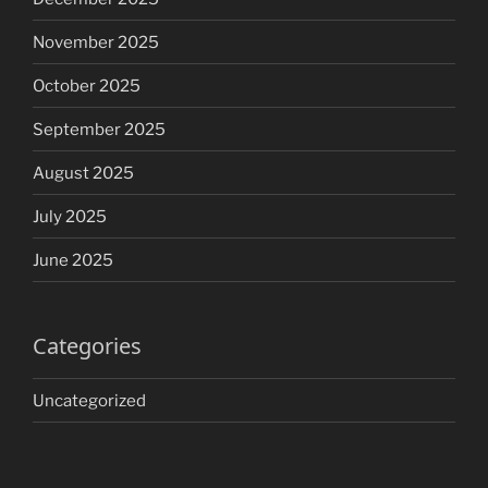
November 2025
October 2025
September 2025
August 2025
July 2025
June 2025
Categories
Uncategorized