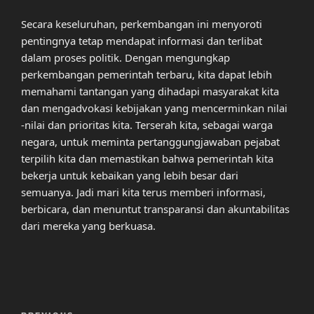
Secara keseluruhan, perkembangan ini menyoroti
pentingnya tetap mendapat informasi dan terlibat
dalam proses politik. Dengan mengungkap
perkembangan pemerintah terbaru, kita dapat lebih
memahami tantangan yang dihadapi masyarakat kita
dan mengadvokasi kebijakan yang mencerminkan nilai
-nilai dan prioritas kita. Terserah kita, sebagai warga
negara, untuk meminta pertanggungjawaban pejabat
terpilih kita dan memastikan bahwa pemerintah kita
bekerja untuk kebaikan yang lebih besar dari
semuanya. Jadi mari kita terus memberi informasi,
berbicara, dan menuntut transparansi dan akuntabilitas
dari mereka yang berkuasa.
Post