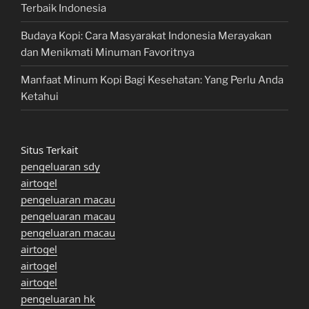
Terbaik Indonesia
Budaya Kopi: Cara Masyarakat Indonesia Merayakan
dan Menikmati Minuman Favoritnya
Manfaat Minum Kopi Bagi Kesehatan: Yang Perlu Anda
Ketahui
Situs Terkait
pengeluaran sdy
airtogel
pengeluaran macau
pengeluaran macau
pengeluaran macau
airtogel
airtogel
airtogel
pengeluaran hk