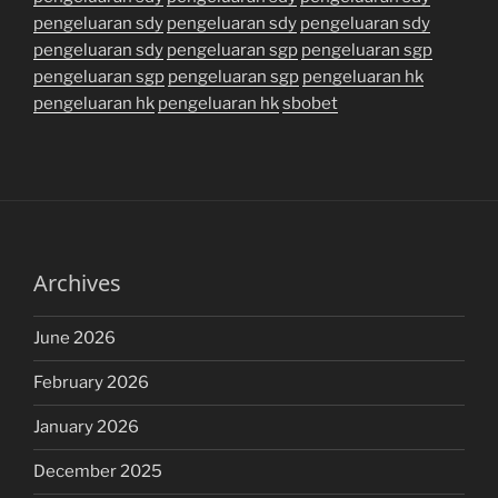
pengeluaran sdy
pengeluaran sdy
pengeluaran sdy
pengeluaran sdy
pengeluaran sgp
pengeluaran sgp
pengeluaran sgp
pengeluaran sgp
pengeluaran hk
pengeluaran hk
pengeluaran hk
sbobet
Archives
June 2026
February 2026
January 2026
December 2025