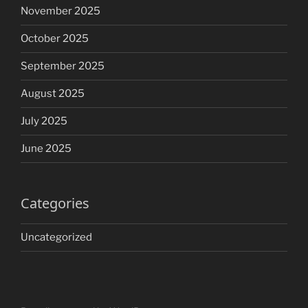
November 2025
October 2025
September 2025
August 2025
July 2025
June 2025
Categories
Uncategorized