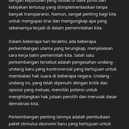
dengan keputusan yang dibuat di balik pintu dan
kebijakan tertutup yang diimplementasikan tanpa
banyak transparansi. Namun, sangat penting bagi kita
untuk mengupas tirai dan mengungkap apa yang
sebenarnya terjadi di dalam pemerintahan kita.
Dalam beberapa hari terakhir, ada beberapa
perkembangan utama yang terungkap, menjelaskan
cara kerja batin pemerintah kita. Salah satu
perkembangan tersebut adalah pengesahan undang -
undang baru yang kontroversial yang bertujuan untuk
membatasi hak suara di beberapa negara. Undang -
undang ini, yang telah dipenuhi dengan kritik dan
oposisi yang meluas, memiliki potensi untuk
menghilangkan hak jutaan pemilih dan merusak dasar
demokrasi kita.
Perkembangan penting lainnya adalah pembukaan
paket stimulus ekonomi baru yang bertujuan untuk