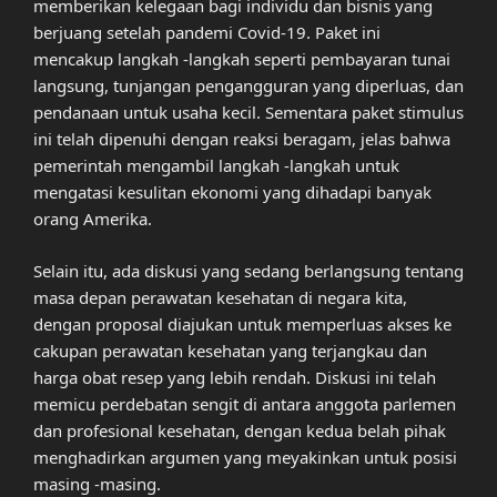
memberikan kelegaan bagi individu dan bisnis yang
berjuang setelah pandemi Covid-19. Paket ini
mencakup langkah -langkah seperti pembayaran tunai
langsung, tunjangan pengangguran yang diperluas, dan
pendanaan untuk usaha kecil. Sementara paket stimulus
ini telah dipenuhi dengan reaksi beragam, jelas bahwa
pemerintah mengambil langkah -langkah untuk
mengatasi kesulitan ekonomi yang dihadapi banyak
orang Amerika.
Selain itu, ada diskusi yang sedang berlangsung tentang
masa depan perawatan kesehatan di negara kita,
dengan proposal diajukan untuk memperluas akses ke
cakupan perawatan kesehatan yang terjangkau dan
harga obat resep yang lebih rendah. Diskusi ini telah
memicu perdebatan sengit di antara anggota parlemen
dan profesional kesehatan, dengan kedua belah pihak
menghadirkan argumen yang meyakinkan untuk posisi
masing -masing.