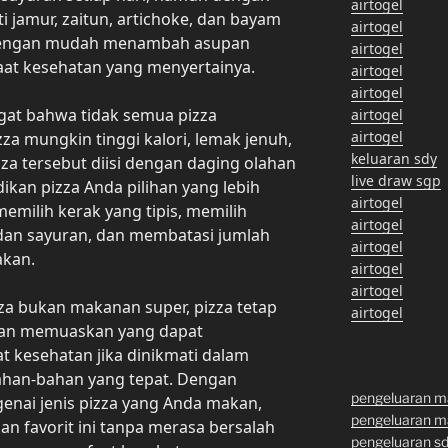
airtogel
jamur, zaitun, artichoke, dan bayam
airtogel
 dengan mudah menambah asupan
airtogel
at kesehatan yang menyertainya.
airtogel
airtogel
ngat bahwa tidak semua pizza
airtogel
airtogel
za mungkin tinggi kalori, lemak jenuh,
keluaran sdy
zza tersebut diisi dengan daging olahan
live draw sgp
ikan pizza Anda pilihan yang lebih
airtogel
emilih kerak yang tipis, memilih
airtogel
 dan sayuran, dan membatasi jumlah
airtogel
akan.
airtogel
airtogel
za bukan makanan super, pizza tetap
airtogel
 dan memuaskan yang dapat
 kesehatan jika dinikmati dalam
ahan-bahan yang tepat. Dengan
pengeluaran 
enai jenis pizza yang Anda makan,
pengeluaran 
n favorit ini tanpa merasa bersalah
pengeluaran s