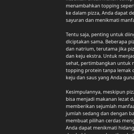
menambahkan topping seperti 
ke dalam pizza, Anda dapat
sayuran dan menikmati manfa
Tentu saja, penting untuk dii
diciptakan sama. Beberapa piz
dan natrium, terutama jika pi
dan keju ekstra. Untuk menjad
sehat, pertimbangkan untuk m
topping protein tanpa lemak
keju dan saus yang Anda gun
Kesimpulannya, meskipun piz
bisa menjadi makanan lezat
memberikan sejumlah manfaat
jumlah sedang dan dengan b
membuat pilihan cerdas meng
Anda dapat menikmati hidanga