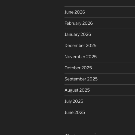
June 2026
February 2026
January 2026
December 2025
November 2025
October 2025
September 2025
August 2025
July 2025
June 2025