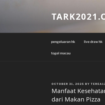
Skip
to
TARK2021.
content
pengeluaran hk
live draw hk
togel macau
POSTED
OCTOBER 31, 2025
BY
TEREA1
ON
Manfaat Kesehata
dari Makan Pizza