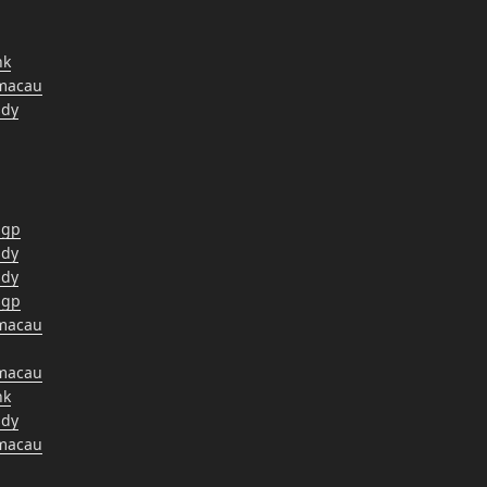
hk
macau
sdy
sgp
sdy
sdy
sgp
macau
macau
hk
sdy
macau