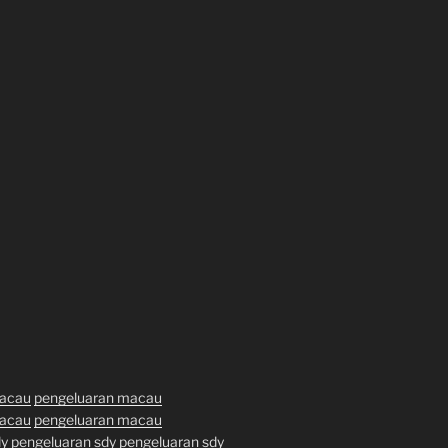
macau
pengeluaran macau
macau
pengeluaran macau
dy
pengeluaran sdy
pengeluaran sdy