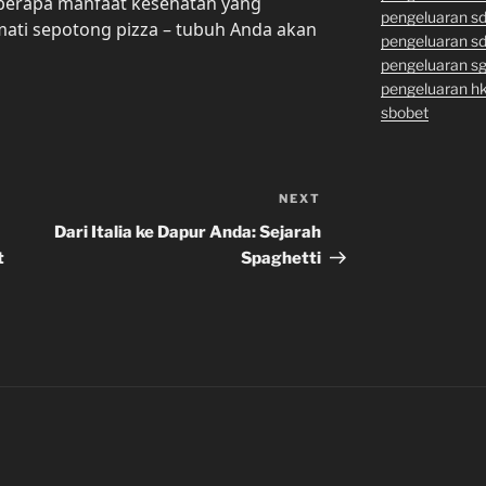
erapa manfaat kesehatan yang
pengeluaran s
kmati sepotong pizza – tubuh Anda akan
pengeluaran s
pengeluaran s
pengeluaran h
sbobet
NEXT
Next
Post
Dari Italia ke Dapur Anda: Sejarah
t
Spaghetti