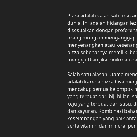
Pizza adalah salah satu makan
dunia. Ini adalah hidangan l
disesuaikan dengan preferens
orang mungkin menganggap p
menyenangkan atau kesenanga
pizza sebenarnya memiliki b
mengejutkan jika dinikmati d
Salah satu alasan utama meng
adalah karena pizza bisa me
mencakup semua kelompok mak
yang terbuat dari biji-bijian,
keju yang terbuat dari susu, 
dan sayuran. Kombinasi baha
keseimbangan yang baik antar
serta vitamin dan mineral pen