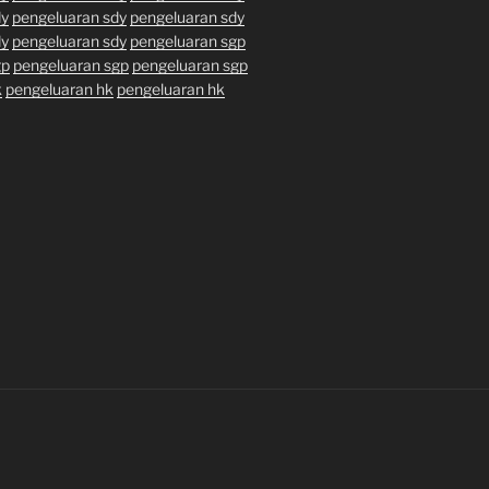
dy
pengeluaran sdy
pengeluaran sdy
dy
pengeluaran sdy
pengeluaran sgp
gp
pengeluaran sgp
pengeluaran sgp
k
pengeluaran hk
pengeluaran hk