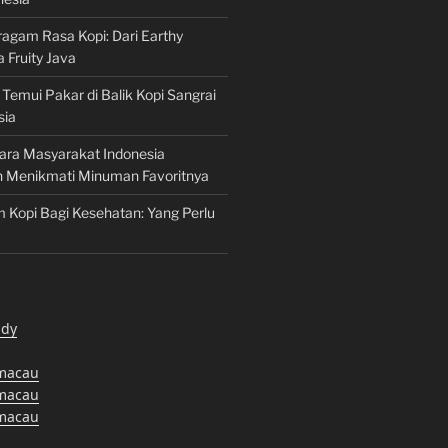
ragam Rasa Kopi: Dari Earthy
 Fruity Java
 Temui Pakar di Balik Kopi Sangrai
sia
ara Masyarakat Indonesia
 Menikmati Minuman Favoritnya
Kopi Bagi Kesehatan: Yang Perlu
sdy
macau
macau
macau