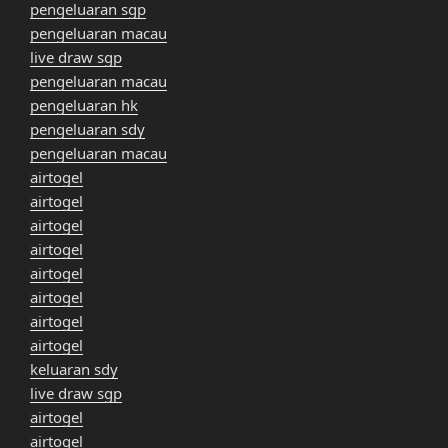
pengeluaran sgp
pengeluaran macau
live draw sgp
pengeluaran macau
pengeluaran hk
pengeluaran sdy
pengeluaran macau
airtogel
airtogel
airtogel
airtogel
airtogel
airtogel
airtogel
airtogel
keluaran sdy
live draw sgp
airtogel
airtogel