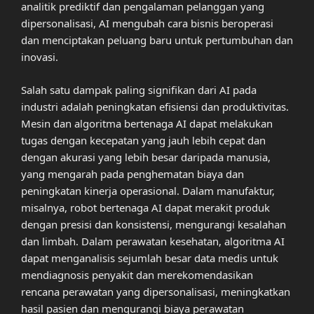
analitik prediktif dan pengalaman pelanggan yang
dipersonalisasi, AI mengubah cara bisnis beroperasi
dan menciptakan peluang baru untuk pertumbuhan dan
inovasi.
Salah satu dampak paling signifikan dari AI pada
industri adalah peningkatan efisiensi dan produktivitas.
Mesin dan algoritma bertenaga AI dapat melakukan
tugas dengan kecepatan yang jauh lebih cepat dan
dengan akurasi yang lebih besar daripada manusia,
yang mengarah pada penghematan biaya dan
peningkatan kinerja operasional. Dalam manufaktur,
misalnya, robot bertenaga AI dapat merakit produk
dengan presisi dan konsistensi, mengurangi kesalahan
dan limbah. Dalam perawatan kesehatan, algoritma AI
dapat menganalisis sejumlah besar data medis untuk
mendiagnosis penyakit dan merekomendasikan
rencana perawatan yang dipersonalisasi, meningkatkan
hasil pasien dan mengurangi biaya perawatan