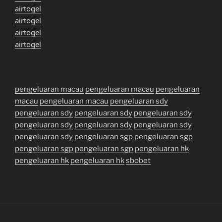
airtogel
airtogel
airtogel
airtogel
pengeluaran macau
pengeluaran macau
pengeluaran
macau
pengeluaran macau
pengeluaran sdy
pengeluaran sdy
pengeluaran sdy
pengeluaran sdy
pengeluaran sdy
pengeluaran sdy
pengeluaran sdy
pengeluaran sdy
pengeluaran sgp
pengeluaran sgp
pengeluaran sgp
pengeluaran sgp
pengeluaran hk
pengeluaran hk
pengeluaran hk
sbobet