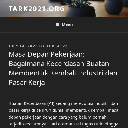
Skip
TARK2021.ORG
to
content
Menu
POSTED
JULY 14, 2025
BY
TEREA123
ON
Masa Depan Pekerjaan:
Bagaimana Kecerdasan Buatan
Membentuk Kembali Industri dan
Pasar Kerja
Buatan Kecerdasan (AI) sedang merevolusi industri dan
pasar kerja di seluruh dunia, membentuk kembali masa
depan pekerjaan dengan cara yang belum pernah
terjadi sebelumnya. Dari otomatisasi tugas rutin hingga