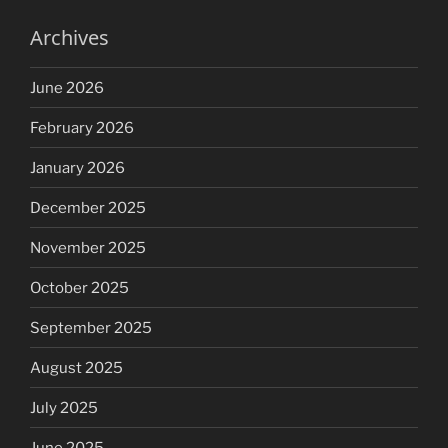
Archives
June 2026
February 2026
January 2026
December 2025
November 2025
October 2025
September 2025
August 2025
July 2025
June 2025