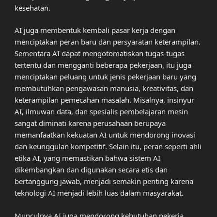
kesehatan.
AI juga membentuk kembali pasar kerja dengan
menciptakan peran baru dan persyaratan keterampilan.
Sementara AI dapat mengotomatiskan tugas-tugas
tertentu dan mengganti beberapa pekerjaan, itu juga
menciptakan peluang untuk jenis pekerjaan baru yang
membutuhkan pengawasan manusia, kreativitas, dan
keterampilan pemecahan masalah. Misalnya, insinyur
AI, ilmuwan data, dan spesialis pembelajaran mesin
sangat diminati karena perusahaan berupaya
memanfaatkan kekuatan AI untuk mendorong inovasi
dan keunggulan kompetitif. Selain itu, peran seperti ahli
etika AI, yang memastikan bahwa sistem AI
dikembangkan dan digunakan secara etis dan
bertanggung jawab, menjadi semakin penting karena
teknologi AI menjadi lebih luas dalam masyarakat.
Munculnya AI juga mendorong kebutuhan pekerja