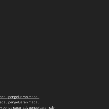
macau
pengeluaran macau
macau
pengeluaran macau
dy
pengeluaran sdy
pengeluaran sdy