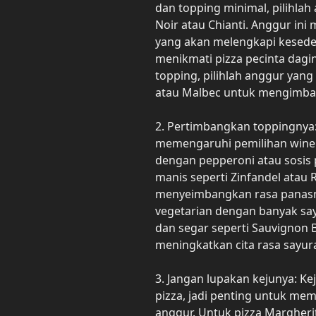
dan topping minimal, pilihlah
Noir atau Chianti. Anggur ini
yang akan melengkapi kesederh
menikmati pizza pecinta dagi
topping, pilihlah anggur yang
atau Malbec untuk mengimban
2. Pertimbangkan toppingnya:
memengaruhi pemilihan wine. 
dengan pepperoni atau sosis 
manis seperti Zinfandel atau
menyeimbangkan rasa panasny
vegetarian dengan banyak say
dan segar seperti Sauvignon B
meningkatkan cita rasa sayur
3. Jangan lupakan kejunya: 
pizza, jadi penting untuk me
anggur. Untuk pizza Margherit