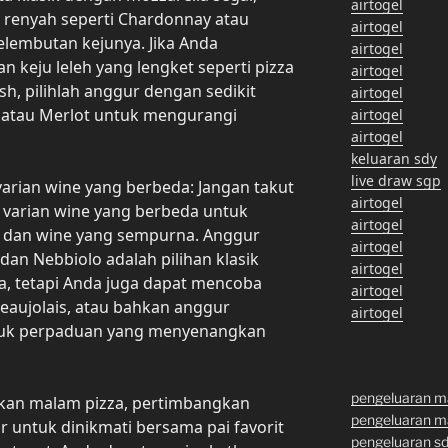
airtogel
 renyah seperti Chardonnay atau
airtogel
lembutan kejunya. Jika Anda
airtogel
n keju leleh yang lengket seperti pizza
airtogel
sh, pilihlah anggur dengan sedikit
airtogel
 atau Merlot untuk mengurangi
airtogel
airtogel
keluaran sdy
live draw sgp
arian wine yang berbeda: Jangan takut
airtogel
varian wine yang berbeda untuk
airtogel
dan wine yang sempurna. Anggur
airtogel
, dan Nebbiolo adalah pilihan klasik
airtogel
a, tetapi Anda juga dapat mencoba
airtogel
Beaujolais, atau bahkan anggur
airtogel
ntuk perpaduan yang menyenangkan
pengeluaran 
nakan malam pizza, pertimbangkan
pengeluaran 
 untuk dinikmati bersama pai favorit
pengeluaran s