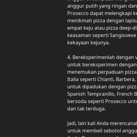
anggur putih yang ringan dan
Prosecco dapat melengkapi ke
menikmati pizza dengan lapisa
empat keju atau pizza deep-di
keasaman seperti Sangiovese
kekayaan kejunya.
4. Bereksperimenlah dengan v
untuk bereksperimen dengan 
menemukan perpaduan pizza 
Italia seperti Chianti, Barbera
untuk dipadukan dengan pizz
Spanish Tempranillo, French 
bersoda seperti Prosecco u
dan tak terduga.
Jadi, lain kali Anda merenca
untuk membeli sebotol anggur