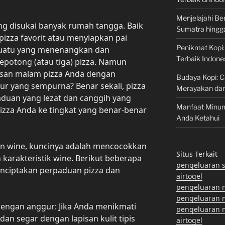
Menjelajahi Be
ang disukai banyak rumah tangga. Baik
Sumatra hingga
izza favorit atau menyiapkan pai
Penikmat Kopi:
esuatu yang menenangkan dan
Terbaik Indone
potong (atau tiga) pizza. Namun
san malam pizza Anda dengan
Budaya Kopi: C
 yang sempurna? Benar sekali, pizza
Merayakan dan
uan yang lezat dan canggih yang
Manfaat Minum 
zza Anda ke tingkat yang benar-benar
Anda Ketahui
n wine, kuncinya adalah mencocokkan
Situs Terkait
 karakteristik wine. Berikut beberapa
pengeluaran 
nciptakan perpaduan pizza dan
airtogel
pengeluaran 
pengeluaran 
 dengan anggur: Jika Anda menikmati
pengeluaran 
dan segar dengan lapisan kulit tipis
airtogel