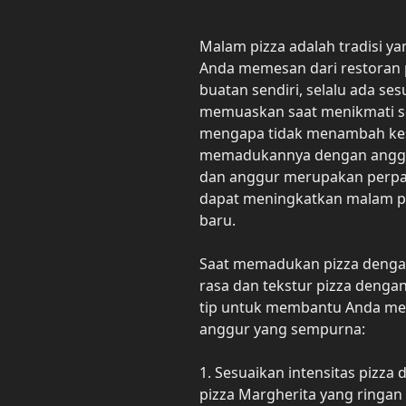
Malam pizza adalah tradisi y
Anda memesan dari restoran p
buatan sendiri, selalu ada s
memuaskan saat menikmati se
mengapa tidak menambah ke
memadukannya dengan anggur
dan anggur merupakan perpad
dapat meningkatkan malam pi
baru.
Saat memadukan pizza denga
rasa dan tekstur pizza dengan
tip untuk membantu Anda me
anggur yang sempurna:
1. Sesuaikan intensitas pizza
pizza Margherita yang ringan 