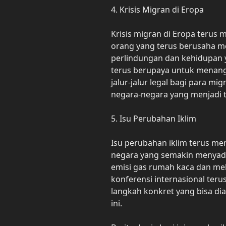
4. Krisis Migran di Eropa
Krisis migran di Eropa terus 
orang yang terus berusaha me
perlindungan dan kehidupan y
terus berupaya untuk menan
jalur-jalur legal bagi para 
negara-negara yang menjadi t
5. Isu Perubahan Iklim
Isu perubahan iklim terus me
negara yang semakin menyad
emisi gas rumah kaca dan mel
konferensi internasional ter
langkah konkret yang bisa di
ini.