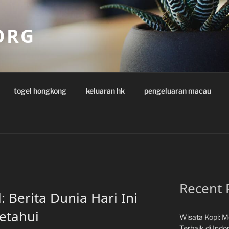
ORG
togel hongkong
keluaran hk
pengeluaran macau
Recent 
 Berita Dunia Hari Ini
etahui
Wisata Kopi: 
Terbaik di Indo