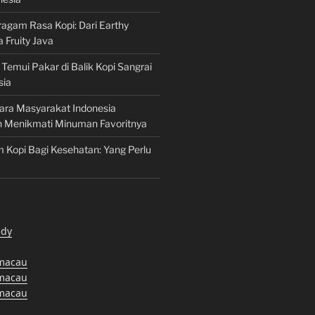
ragam Rasa Kopi: Dari Earthy
 Fruity Java
 Temui Pakar di Balik Kopi Sangrai
sia
ara Masyarakat Indonesia
 Menikmati Minuman Favoritnya
Kopi Bagi Kesehatan: Yang Perlu
sdy
macau
macau
macau