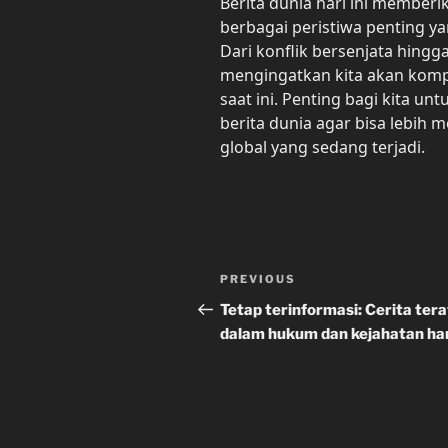
Berita dunia hari ini member
berbagai peristiwa penting ya
Dari konflik bersenjata hingg
mengingatkan kita akan komp
saat ini. Penting bagi kita u
berita dunia agar bisa lebih
global yang sedang terjadi.
Post
Previous
PREVIOUS
navigation
Post
Tetap terinformasi: Cerita ter
dalam hukum dan kejahatan hari