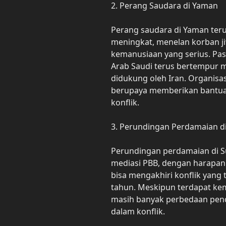
2. Perang Saudara di Yaman
Perang saudara di Yaman teru
meningkat, menelan korban j
kemanusiaan yang serius. Pa
Arab Saudi terus bertempur
didukung oleh Iran. Organisa
berupaya memberikan bantua
konflik.
3. Perundingan Perdamaian di
Perundingan perdamaian di S
mediasi PBB, dengan harapan
bisa mengakhiri konflik yang
tahun. Meskipun terdapat ke
masih banyak perbedaan penda
dalam konflik.