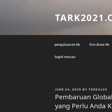
Skip
to
TARK2021.
content
pengeluaran hk
live draw hk
togel macau
POSTED
JUNE 24, 2025
BY
TEREA123
ON
Pembaruan Global:
yang Perlu Anda K