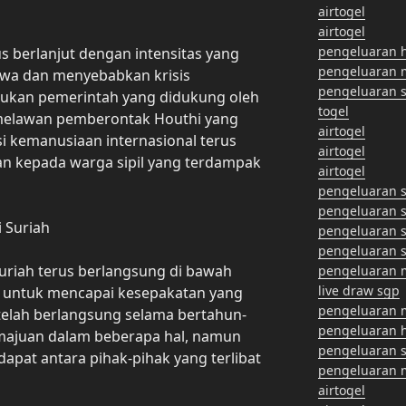
airtogel
airtogel
pengeluaran 
s berlanjut dengan intensitas yang
pengeluaran 
iwa dan menyebabkan krisis
pengeluaran 
sukan pemerintah yang didukung oleh
togel
 melawan pemberontak Houthi yang
airtogel
si kemanusiaan internasional terus
airtogel
n kepada warga sipil yang terdampak
airtogel
pengeluaran 
pengeluaran 
 Suriah
pengeluaran 
pengeluaran 
uriah terus berlangsung di bawah
pengeluaran 
live draw sgp
 untuk mencapai kesepakatan yang
pengeluaran 
 telah berlangsung selama bertahun-
pengeluaran 
majuan dalam beberapa hal, namun
pengeluaran 
pat antara pihak-pihak yang terlibat
pengeluaran 
airtogel