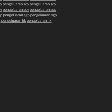
dy
pengeluaran sdy
pengeluaran sdy
dy
pengeluaran sdy
pengeluaran sgp
gp
pengeluaran sgp
pengeluaran sgp
k
pengeluaran hk
pengeluaran hk