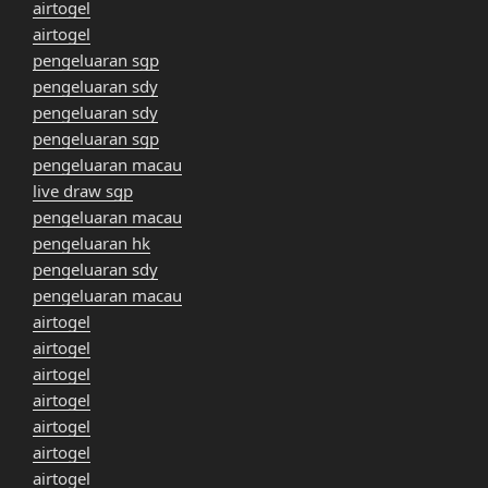
airtogel
airtogel
pengeluaran sgp
pengeluaran sdy
pengeluaran sdy
pengeluaran sgp
pengeluaran macau
live draw sgp
pengeluaran macau
pengeluaran hk
pengeluaran sdy
pengeluaran macau
airtogel
airtogel
airtogel
airtogel
airtogel
airtogel
airtogel