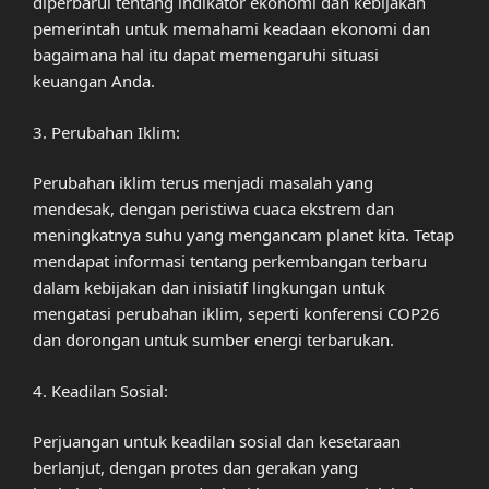
diperbarui tentang indikator ekonomi dan kebijakan
pemerintah untuk memahami keadaan ekonomi dan
bagaimana hal itu dapat memengaruhi situasi
keuangan Anda.
3. Perubahan Iklim:
Perubahan iklim terus menjadi masalah yang
mendesak, dengan peristiwa cuaca ekstrem dan
meningkatnya suhu yang mengancam planet kita. Tetap
mendapat informasi tentang perkembangan terbaru
dalam kebijakan dan inisiatif lingkungan untuk
mengatasi perubahan iklim, seperti konferensi COP26
dan dorongan untuk sumber energi terbarukan.
4. Keadilan Sosial:
Perjuangan untuk keadilan sosial dan kesetaraan
berlanjut, dengan protes dan gerakan yang