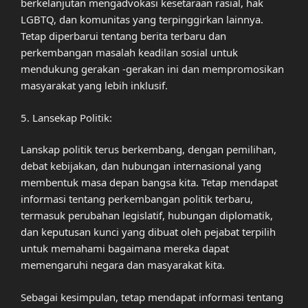
berkelanjutan mengadvokasi kesetaraan rasial, hak
LGBTQ, dan komunitas yang terpinggirkan lainnya.
Tetap diperbarui tentang berita terbaru dan
perkembangan masalah keadilan sosial untuk
mendukung gerakan -gerakan ini dan mempromosikan
masyarakat yang lebih inklusif.
5. Lansekap Politik:
Lanskap politik terus berkembang, dengan pemilihan,
debat kebijakan, dan hubungan internasional yang
membentuk masa depan bangsa kita. Tetap mendapat
informasi tentang perkembangan politik terbaru,
termasuk perubahan legislatif, hubungan diplomatik,
dan keputusan kunci yang dibuat oleh pejabat terpilih
untuk memahami bagaimana mereka dapat
memengaruhi negara dan masyarakat kita.
Sebagai kesimpulan, tetap mendapat informasi tentang