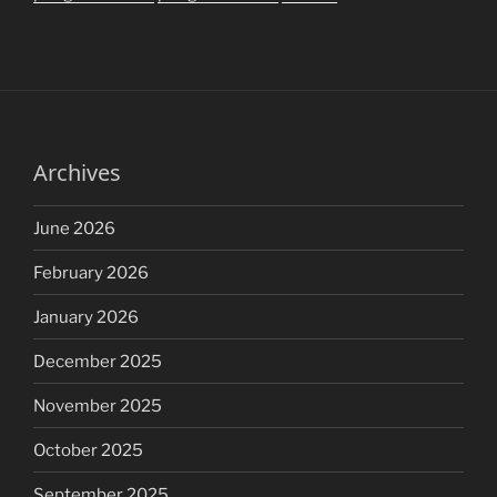
Archives
June 2026
February 2026
January 2026
December 2025
November 2025
October 2025
September 2025