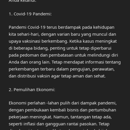
Anda ketahui:
1. Covid-19 Pandemi:
Pandemi Covid-19 terus berdampak pada kehidupan
kita sehari-hari, dengan varian baru yang muncul dan
upaya vaksinasi berkembang. Ketika kasus meningkat
di beberapa bidang, penting untuk tetap diperbarui
pada pedoman dan pembatasan untuk melindungi diri
Anda dan orang lain. Tetap mendapat informasi tentang
perkembangan terbaru dalam pengujian, perawatan,
dan distribusi vaksin agar tetap aman dan sehat.
2. Pemulihan Ekonomi:
Ekonomi perlahan -lahan pulih dari dampak pandemi,
dengan pembukaan kembali bisnis dan pertumbuhan
pekerjaan meningkat. Namun, tantangan tetap ada,
seperti inflasi dan gangguan rantai pasokan. Tetap