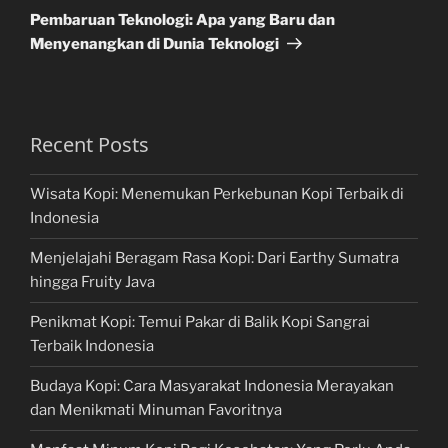
Post
Pembaruan Teknologi: Apa yang Baru dan
Menyenangkan di Dunia Teknologi
Recent Posts
Wisata Kopi: Menemukan Perkebunan Kopi Terbaik di
Indonesia
Menjelajahi Beragam Rasa Kopi: Dari Earthy Sumatra
hingga Fruity Java
Penikmat Kopi: Temui Pakar di Balik Kopi Sangrai
Terbaik Indonesia
Budaya Kopi: Cara Masyarakat Indonesia Merayakan
dan Menikmati Minuman Favoritnya