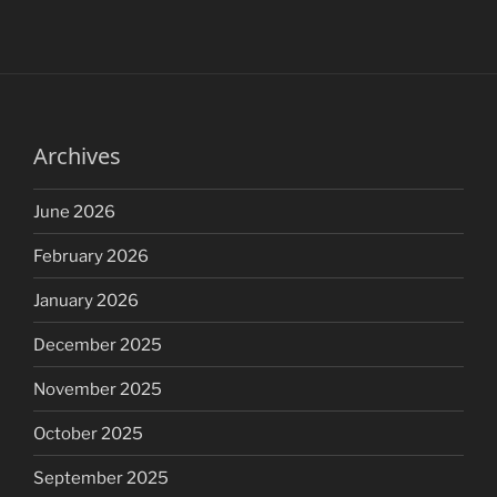
Archives
June 2026
February 2026
January 2026
December 2025
November 2025
October 2025
September 2025