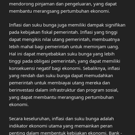
mendorong pinjaman dan pengeluaran, yang dapat
membantu merangsang pertumbuhan ekonomi.
Inflasi dan suku bunga juga memiliki dampak signifikan
pada kebijakan fiskal pemerintah. Inflasi yang tinggi
dapat mengikis nilai utang pemerintah, membuatnya
lebih mahal bagi pemerintah untuk meminjam uang.
Hal ini dapat menyebabkan suku bunga yang lebih
tinggi pada obligasi pemerintah, yang dapat memiliki
konsekuensi negatif bagi ekonomi. Sebaliknya, inflasi
yang rendah dan suku bunga dapat memudahkan
pemerintah untuk membiayai utang mereka dan
berinvestasi dalam infrastruktur dan program sosial,
yang dapat membantu merangsang pertumbuhan
ekonomi.
Secara keseluruhan, inflasi dan suku bunga adalah
indikator ekonomi utama yang memainkan peran
penting dalam membentuk kebijakan ekonomi. Bank -