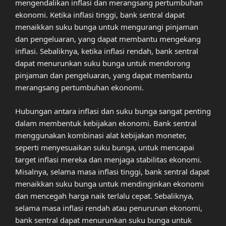
mengendalikan inflasi dan merangsang pertumbuhan
ekonomi. Ketika inflasi tinggi, bank sentral dapat
menaikkan suku bunga untuk mengurangi pinjaman
dan pengeluaran, yang dapat membantu mengekang
inflasi. Sebaliknya, ketika inflasi rendah, bank sentral
dapat menurunkan suku bunga untuk mendorong
pinjaman dan pengeluaran, yang dapat membantu
merangsang pertumbuhan ekonomi.
Hubungan antara inflasi dan suku bunga sangat penting
dalam membentuk kebijakan ekonomi. Bank sentral
menggunakan kombinasi alat kebijakan moneter,
seperti menyesuaikan suku bunga, untuk mencapai
target inflasi mereka dan menjaga stabilitas ekonomi.
Misalnya, selama masa inflasi tinggi, bank sentral dapat
menaikkan suku bunga untuk mendinginkan ekonomi
dan mencegah harga naik terlalu cepat. Sebaliknya,
selama masa inflasi rendah atau penurunan ekonomi,
bank sentral dapat menurunkan suku bunga untuk