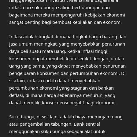
hingga keputusan investasi. Memahami bagaimana
inflasi dan suku bunga saling berhubungan dan
bagaimana mereka mempengaruhi kebijakan ekonomi
sangat penting bagi pembuat kebijakan dan ekonom.
Inflasi adalah tingkat di mana tingkat harga barang dan
jasa umum meningkat, yang menyebabkan penurunan
daya beli suatu mata uang. Ketika inflasi tinggi,
konsumen dapat membeli lebih sedikit dengan jumlah
uang yang sama, yang dapat menyebabkan penurunan
pengeluaran konsumen dan pertumbuhan ekonomi. Di
sisi lain, inflasi rendah dapat menyebabkan
pertumbuhan ekonomi yang stagnan dan bahkan
deflasi, di mana harga sebenarnya menurun, yang
dapat memiliki konsekuensi negatif bagi ekonomi.
Suku bunga, di sisi lain, adalah biaya meminjam uang
atau pengembalian tabungan. Bank sentral
menggunakan suku bunga sebagai alat untuk