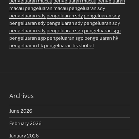
pengeluaran macau
pengeluaran macau
pengeluaran
macau
pengeluaran macau
pengeluaran sdy
pengeluaran sdy
pengeluaran sdy
pengeluaran sdy
pengeluaran sdy
pengeluaran sdy
pengeluaran sdy
pengeluaran sdy
pengeluaran sgp
pengeluaran sgp
pengeluaran sgp
pengeluaran sgp
pengeluaran hk
pengeluaran hk
pengeluaran hk
sbobet
Archives
June 2026
February 2026
January 2026