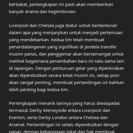
berbakat, perlengkapan ini pasti akan memberikan
banyak drama dan kegembiraan.
Liverpool dan Chelsea juga diatur untuk berbenturan
dalam apa yang menjanjikan untuk menjadi pertemuan
yang mendebarkan. Kedua tim telah membuat
penandatanganan yang signifikan di jendela transfer
musim panas, dan penggemar akan bersemangat untuk
melihat bagaimana penambahan baru ini satu sama lain
di lapangan. Dengan perburuan gelar yang diperkirakan
akan diperebutkan secara ketat musim ini, setiap poin
akan sangat penting, membuat pertandingan ini bahkan
lebih penting bagi kedua tim.
Perlengkapan menarik lainnya yang harus diwaspadai
termasuk Derby Merseyside antara Liverpool dan
Everton, serta Derby London antara Chelsea dan
Arsenal. Pertandingan ini selalu diperebutkan dengan
panas, dengan kebanggaan lokal dan hak membual