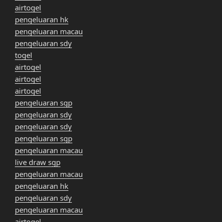
airtogel
pengeluaran hk
pengeluaran macau
pengeluaran sdy
togel
airtogel
airtogel
airtogel
pengeluaran sgp
pengeluaran sdy
pengeluaran sdy
pengeluaran sgp
pengeluaran macau
live draw sgp
pengeluaran macau
pengeluaran hk
pengeluaran sdy
pengeluaran macau
airtogel