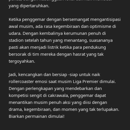
yang dipertaruhkan.
Ketika penggemar dengan bersemangat mengantisipasi
awal musim, ada rasa kegembiraan dan optimisme di
udara. Dengan kembalinya kerumunan penuh di
stadion setelah tahun yang menantang, suasananya
pasti akan menjadi listrik ketika para pendukung
bersorak di tim mereka dengan hasrat yang tak
tergoyahkan.
Jadi, kencangkan dan bersiap -siap untuk naik
rollercoaster emosi saat musim Liga Premier dimulai.
Dengan perlengkapan yang mendebarkan dan
kompetisi sengit di cakrawala, penggemar dapat
menantikan musim penuh aksi yang diisi dengan
drama, kegembiraan, dan momen yang tak terlupakan.
Biarkan permainan dimulai!