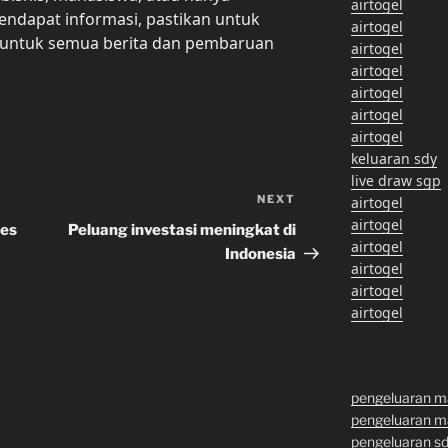
airtogel
endapat informasi, pastikan untuk
airtogel
i untuk semua berita dan pembaruan
airtogel
airtogel
airtogel
airtogel
airtogel
keluaran sdy
live draw sgp
NEXT
Next
airtogel
airtogel
Post
ies
Peluang investasi meningkat di
airtogel
Indonesia
airtogel
airtogel
airtogel
pengeluaran 
pengeluaran 
pengeluaran s