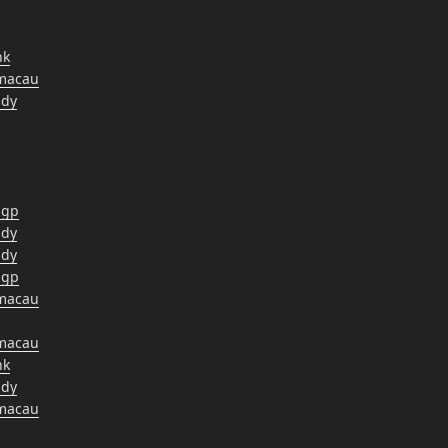
hk
macau
sdy
sgp
sdy
sdy
sgp
macau
macau
hk
sdy
macau