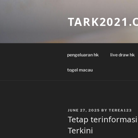
Skip
to
TARK2021.
content
pengeluaran hk
live draw hk
togel macau
POSTED
JUNE 27, 2025
BY
TEREA123
ON
Tetap terinformas
Terkini