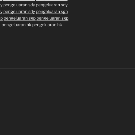
dy
pengeluaran sdy
pengeluaran sdy
dy
pengeluaran sdy
pengeluaran sgp
gp
pengeluaran sgp
pengeluaran sgp
k
pengeluaran hk
pengeluaran hk