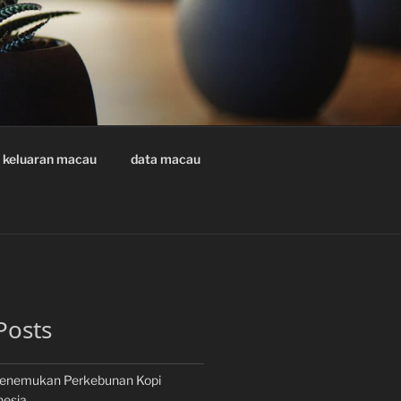
keluaran macau
data macau
Posts
Menemukan Perkebunan Kopi
nesia