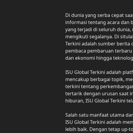
Di dunia yang serba cepat saa
informasi tentang acara dan b
yang terjadi di seluruh dunia
mengikuti segalanya. Di situla
Terkini adalah sumber berita
pembaca pembaruan terbaru te
dan ekonomi hingga teknolog
ISU Global Terkini adalah pla
mencakup berbagai topik, m
terkini tentang perkembangan
tertarik dengan urusan saat in
hiburan, ISU Global Terkini tel
Salah satu manfaat utama da
ISU Global Terkini adalah 
lebih baik. Dengan tetap up-to