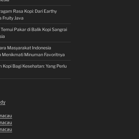
ragam Rasa Kopi: Dari Earthy
 Fruity Java
 Temui Pakar di Balik Kopi Sangrai
sia
ara Masyarakat Indonesia
 Menikmati Minuman Favoritnya
Kopi Bagi Kesehatan: Yang Perlu
sdy
macau
macau
macau