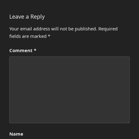
Leave a Reply
Your email address will not be published.
Required
fields are marked
*
Comment
*
Name