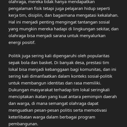
olahraga, mereka tidak hanya mendapatkan
pengalaman fisik tetapi juga pelajaran hidup seperti
kerja tim, disiplin, dan bagaimana mengatasi kekalahan.
Hal ini menjadi penting mengingat tantangan sosial
yang mungkin mereka hadapi di lingkungan sekitar, dan
olahraga bisa menjadi sarana untuk menyalurkan
energi positif.
Politik juga sering kali dipengaruhi oleh popularitas
sepak bola dan basket. Di banyak desa, prestasi tim
lokal bisa menjadi kebanggaan bagi komunitas, dan ini
sering kali dimanfaatkan dalam konteks sosial-politik
untuk membangun identitas dan rasa memiliki.
Dukungan masyarakat terhadap tim lokal seringkali
menciptakan ikatan yang kuat antara pemimpin daerah
dan warga, di mana semangat olahraga dapat
menguatkan pesan-pesan politis serta memotivasi
keterlibatan warga dalam berbagai program
pembangunan.