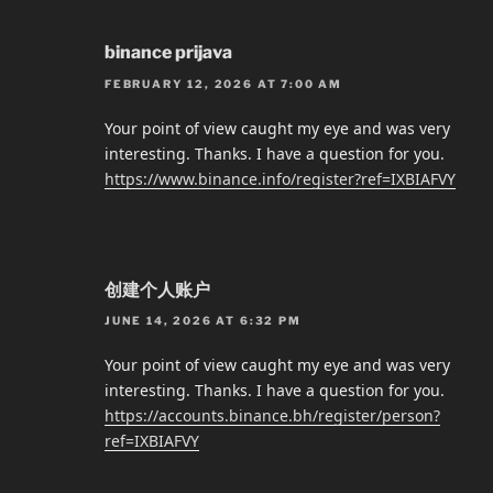
binance prijava
FEBRUARY 12, 2026 AT 7:00 AM
Your point of view caught my eye and was very
interesting. Thanks. I have a question for you.
https://www.binance.info/register?ref=IXBIAFVY
创建个人账户
JUNE 14, 2026 AT 6:32 PM
Your point of view caught my eye and was very
interesting. Thanks. I have a question for you.
https://accounts.binance.bh/register/person?
ref=IXBIAFVY