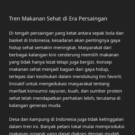
Tren Makanan Sehat di Era Persaingan
Di tengah persaingan yang ketat antara sepak bola dan
basket di Indonesia, kesadaran akan pentingnya gaya
hidup sehat semakin meningkat. Masyarakat dari
berbagai kalangan kini cenderung memilih makanan
yang tidak hanya lezat tetapi juga bergizi. Konsep
makanan sehat menjadi bagian dari gaya hidup,
terlepas dari kesibukan dalam mendukung tim favorit.
Inisiatif untuk mengedukasi masyarakat tentang
manfaat konsumsi sayuran, buah, dan sumber protein
sehat telah mendapatkan perhatian lebih, terutama di
kalangan generasi muda.
Desa dan kampung di Indonesia juga tidak ketinggalan
dalam tren ini. Banyak petani lokal mulai memproduksi
makanan organik yang dapat diakses dengan mudah