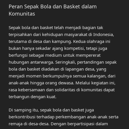
Peran Sepak Bola dan Basket dalam
Komunitas
Sepak bola dan basket telah menjadi bagian tak
terpisahkan dari kehidupan masyarakat di Indonesia,
terutama di desa dan kampung. Kedua olahraga ini
bukan hanya sekadar ajang kompetisi, tetapi juga
berfungsi sebagai medium untuk mempererat
hubungan antarwarga. Seringkali, pertandingan sepak
bola dan basket diadakan di lapangan desa, yang
menjadi momen berkumpulnya semua kalangan, dari
anak-anak hingga orang dewasa. Melalui kegiatan ini,
rasa kebersamaan dan solidaritas di komunitas dapat
terbangun dengan kuat.
Di samping itu, sepak bola dan basket juga
berkontribusi terhadap perkembangan anak-anak serta
remaja di desa-desa. Dengan berpartisipasi dalam