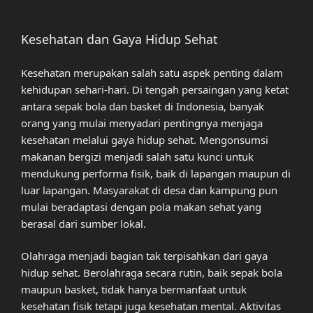
Kesehatan dan Gaya Hidup Sehat
Kesehatan merupakan salah satu aspek penting dalam
kehidupan sehari-hari. Di tengah persaingan yang ketat
antara sepak bola dan basket di Indonesia, banyak
orang yang mulai menyadari pentingnya menjaga
kesehatan melalui gaya hidup sehat. Mengonsumsi
makanan bergizi menjadi salah satu kunci untuk
mendukung performa fisik, baik di lapangan maupun di
luar lapangan. Masyarakat di desa dan kampung pun
mulai beradaptasi dengan pola makan sehat yang
berasal dari sumber lokal.
Olahraga menjadi bagian tak terpisahkan dari gaya
hidup sehat. Berolahraga secara rutin, baik sepak bola
maupun basket, tidak hanya bermanfaat untuk
kesehatan fisik tetapi juga kesehatan mental. Aktivitas