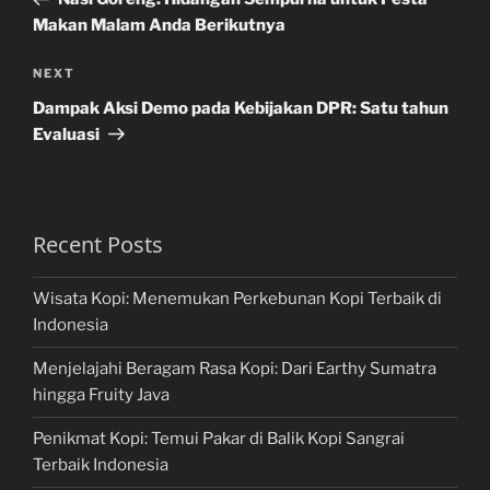
Makan Malam Anda Berikutnya
Next
NEXT
Post
Dampak Aksi Demo pada Kebijakan DPR: Satu tahun
Evaluasi
Recent Posts
Wisata Kopi: Menemukan Perkebunan Kopi Terbaik di
Indonesia
Menjelajahi Beragam Rasa Kopi: Dari Earthy Sumatra
hingga Fruity Java
Penikmat Kopi: Temui Pakar di Balik Kopi Sangrai
Terbaik Indonesia