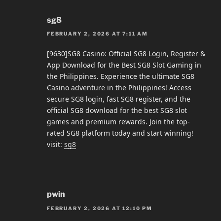
sg8
FEBRUARY 2, 2026 AT 7:11 AM
[9630]SG8 Casino: Official SG8 Login, Register &
App Download for the Best SG8 Slot Gaming in
the Philippines. Experience the ultimate SG8
Casino adventure in the Philippines! Access
secure SG8 login, fast SG8 register, and the
official SG8 download for the best SG8 slot
games and premium rewards. Join the top-
rated SG8 platform today and start winning!
visit:
sg8
pwin
FEBRUARY 2, 2026 AT 12:10 PM