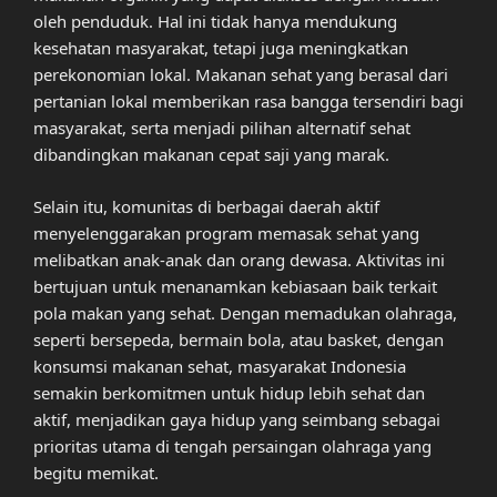
oleh penduduk. Hal ini tidak hanya mendukung
kesehatan masyarakat, tetapi juga meningkatkan
perekonomian lokal. Makanan sehat yang berasal dari
pertanian lokal memberikan rasa bangga tersendiri bagi
masyarakat, serta menjadi pilihan alternatif sehat
dibandingkan makanan cepat saji yang marak.
Selain itu, komunitas di berbagai daerah aktif
menyelenggarakan program memasak sehat yang
melibatkan anak-anak dan orang dewasa. Aktivitas ini
bertujuan untuk menanamkan kebiasaan baik terkait
pola makan yang sehat. Dengan memadukan olahraga,
seperti bersepeda, bermain bola, atau basket, dengan
konsumsi makanan sehat, masyarakat Indonesia
semakin berkomitmen untuk hidup lebih sehat dan
aktif, menjadikan gaya hidup yang seimbang sebagai
prioritas utama di tengah persaingan olahraga yang
begitu memikat.