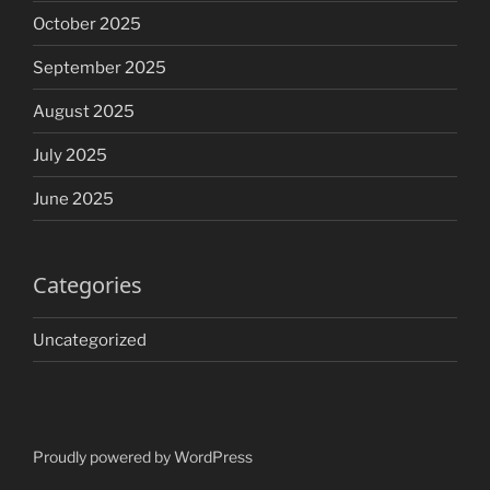
October 2025
September 2025
August 2025
July 2025
June 2025
Categories
Uncategorized
Proudly powered by WordPress