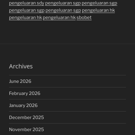
pengeluaran sdy
pengeluaran sgp
pengeluaran sgp
pengeluaran sgp
pengeluaran sgp
pengeluaran hk
pengeluaran hk
pengeluaran hk
sbobet
Archives
June 2026
February 2026
January 2026
December 2025
November 2025