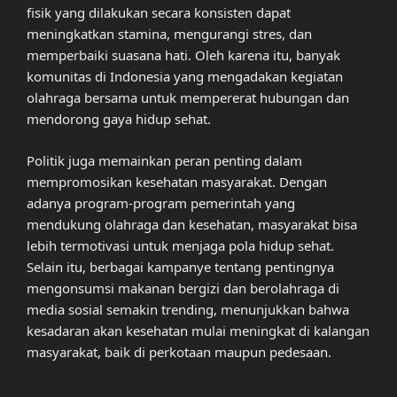
fisik yang dilakukan secara konsisten dapat
meningkatkan stamina, mengurangi stres, dan
memperbaiki suasana hati. Oleh karena itu, banyak
komunitas di Indonesia yang mengadakan kegiatan
olahraga bersama untuk mempererat hubungan dan
mendorong gaya hidup sehat.
Politik juga memainkan peran penting dalam
mempromosikan kesehatan masyarakat. Dengan
adanya program-program pemerintah yang
mendukung olahraga dan kesehatan, masyarakat bisa
lebih termotivasi untuk menjaga pola hidup sehat.
Selain itu, berbagai kampanye tentang pentingnya
mengonsumsi makanan bergizi dan berolahraga di
media sosial semakin trending, menunjukkan bahwa
kesadaran akan kesehatan mulai meningkat di kalangan
masyarakat, baik di perkotaan maupun pedesaan.