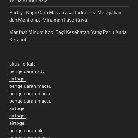
Terbaik Indonesia
Budaya Kopi: Cara Masyarakat Indonesia Merayakan
dan Menikmati Minuman Favoritnya
Manfaat Minum Kopi Bagi Kesehatan: Yang Perlu Anda
Ketahui
Situs Terkait
pengeluaran sdy
airtogel
pengeluaran macau
pengeluaran macau
pengeluaran macau
airtogel
airtogel
airtogel
pengeluaran hk
pengeluaran macau