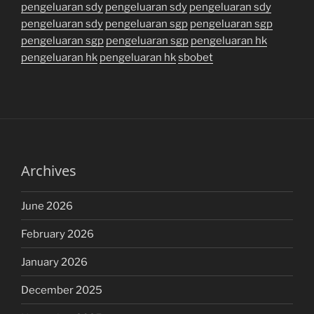
pengeluaran sdy
pengeluaran sdy
pengeluaran sdy
pengeluaran sdy
pengeluaran sgp
pengeluaran sgp
pengeluaran sgp
pengeluaran sgp
pengeluaran hk
pengeluaran hk
pengeluaran hk
sbobet
Archives
June 2026
February 2026
January 2026
December 2025