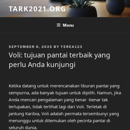
Skip
TARK2021.ORG
to
content
Menu
POSTED
SEPTEMBER 8, 2025
BY
TEREA123
ON
Voli: tujuan pantai terbaik yang
perlu Anda kunjungi
Ketika datang untuk merencanakan liburan pantai yang
sempurna, ada banyak tujuan untuk dipilih. Namun, jika
Anda mencari pengalaman yang benar -benar tak
terlupakan, tidak terlihat lagi dari Voli. Terletak di
jantung Karibia, Voli adalah permata tersembunyi yang
menunggu untuk ditemukan oleh pecinta pantai di
seluruh dunia.