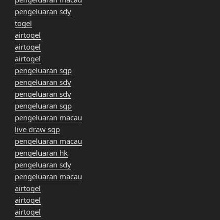
pengeluaran sdy
togel
airtogel
airtogel
airtogel
pengeluaran sgp
pengeluaran sdy
pengeluaran sdy
pengeluaran sgp
pengeluaran macau
live draw sgp
pengeluaran macau
pengeluaran hk
pengeluaran sdy
pengeluaran macau
airtogel
airtogel
airtogel