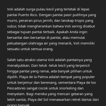
Voli adalah surga pulau kecil yang terletak di lepas
pantai Puerto Rico. Dengan pantai pasir putihnya yang
murni, perairan pirus jernih, dan lanskap tropis yang
subur, tidak mengherankan bahwa Voli sering disebut
sebagai tujuan pantai terbaik. Apakah Anda ingin
bersantai dan bersantai di pantai, atau memulai
petualangan olahraga air yang menarik, Voli memiliki
sesuatu untuk semua orang.
Salah satu atraksi utama Voli adalah pantainya yang
menakjubkan. Dari teluk -teluk kecil yang terpencil
hingga pantai yang ramai, ada banyak pilihan untuk
dipilih. Playa de la Palma adalah tempat yang populer
untuk berjemur dan berenang, sementara Playa de los
Pescadores sangat cocok untuk snorkeling dan
menyelam. Bagi mereka yang mencari getaran yang
lebih santai, Playa del Sol menawarkan retret damai dari
orang banyak.