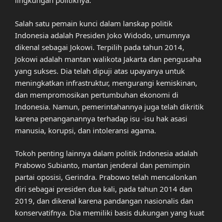
lingkungan politiknya.
Salah satu pemain kunci dalam lanskap politik
Indonesia adalah Presiden Joko Widodo, umumnya
dikenal sebagai Jokowi. Terpilih pada tahun 2014,
Jokowi adalah mantan walikota Jakarta dan pengusaha
yang sukses. Dia telah dipuji atas upayanya untuk
meningkatkan infrastruktur, mengurangi kemiskinan,
dan mempromosikan pertumbuhan ekonomi di
Indonesia. Namun, pemerintahannya juga telah dikritik
karena penanganannya terhadap isu -isu hak asasi
manusia, korupsi, dan intoleransi agama.
Tokoh penting lainnya dalam politik Indonesia adalah
Prabowo Subianto, mantan jenderal dan pemimpin
partai oposisi, Gerindra. Prabowo telah mencalonkan
diri sebagai presiden dua kali, pada tahun 2014 dan
2019, dan dikenal karena pandangan nasionalis dan
konservatifnya. Dia memiliki basis dukungan yang kuat