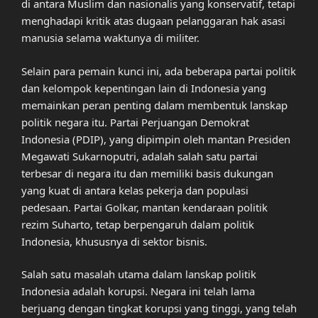
di antara Muslim dan nasionalis yang konservatif, tetapi
menghadapi kritik atas dugaan pelanggaran hak asasi
manusia selama waktunya di militer.
Selain para pemain kunci ini, ada beberapa partai politik
dan kelompok kepentingan lain di Indonesia yang
memainkan peran penting dalam membentuk lanskap
politik negara itu. Partai Perjuangan Demokrat
Indonesia (PDIP), yang dipimpin oleh mantan Presiden
Megawati Sukarnoputri, adalah salah satu partai
terbesar di negara itu dan memiliki basis dukungan
yang kuat di antara kelas pekerja dan populasi
pedesaan. Partai Golkar, mantan kendaraan politik
rezim Suharto, tetap berpengaruh dalam politik
Indonesia, khususnya di sektor bisnis.
Salah satu masalah utama dalam lanskap politik
Indonesia adalah korupsi. Negara ini telah lama
berjuang dengan tingkat korupsi yang tinggi, yang telah