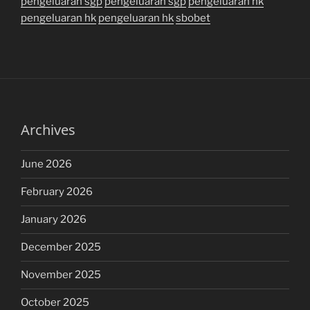
pengeluaran sgp
pengeluaran sgp
pengeluaran hk
pengeluaran hk
pengeluaran hk
sbobet
Archives
June 2026
February 2026
January 2026
December 2025
November 2025
October 2025