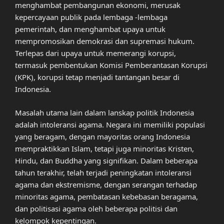
menghambat pembangunan ekonomi, merusak
kepercayaan publik pada lembaga -lembaga
pemerintah, dan menghambat upaya untuk
mempromosikan demokrasi dan supremasi hukum.
Terlepas dari upaya untuk memerangi korupsi,
termasuk pembentukan Komisi Pemberantasan Korupsi
(KPK), korupsi tetap menjadi tantangan besar di
Indonesia.
Masalah utama lain dalam lanskap politik Indonesia
adalah intoleransi agama. Negara ini memiliki populasi
yang beragam, dengan mayoritas orang Indonesia
mempraktikkan Islam, tetapi juga minoritas Kristen,
Hindu, dan Buddha yang signifikan. Dalam beberapa
tahun terakhir, telah terjadi peningkatan intoleransi
agama dan ekstremisme, dengan serangan terhadap
minoritas agama, pembatasan kebebasan beragama,
dan politisasi agama oleh beberapa politisi dan
kelompok kepentingan.