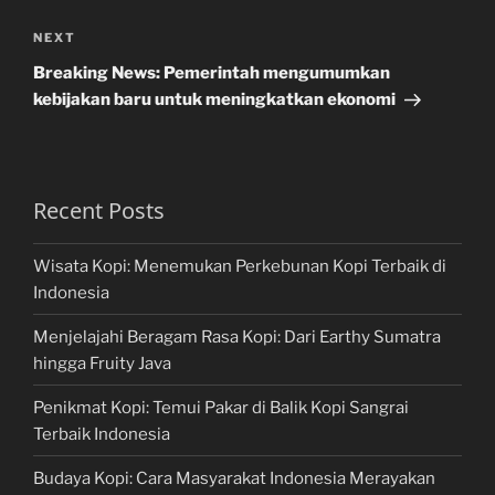
Next
NEXT
Post
Breaking News: Pemerintah mengumumkan
kebijakan baru untuk meningkatkan ekonomi
Recent Posts
Wisata Kopi: Menemukan Perkebunan Kopi Terbaik di
Indonesia
Menjelajahi Beragam Rasa Kopi: Dari Earthy Sumatra
hingga Fruity Java
Penikmat Kopi: Temui Pakar di Balik Kopi Sangrai
Terbaik Indonesia
Budaya Kopi: Cara Masyarakat Indonesia Merayakan